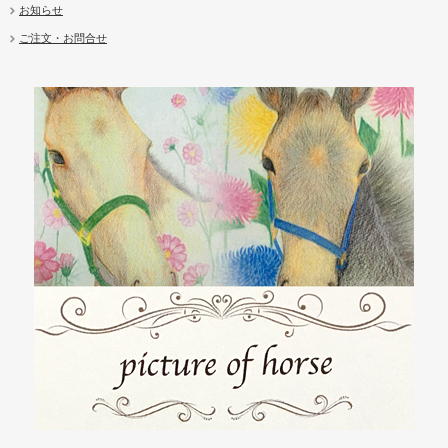
お知らせ
ご注文・お問合せ