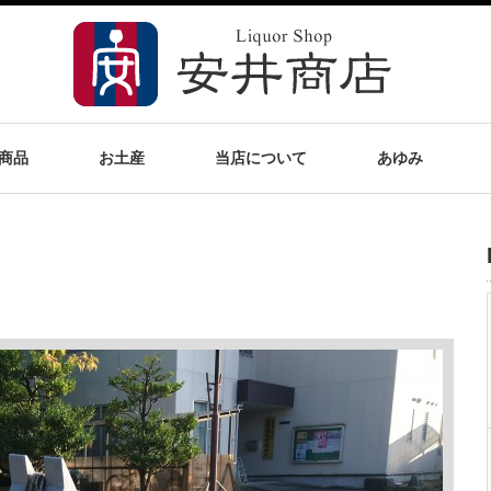
商品
お土産
当店について
あゆみ