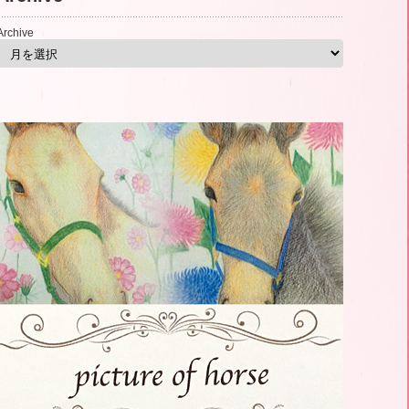
Archive