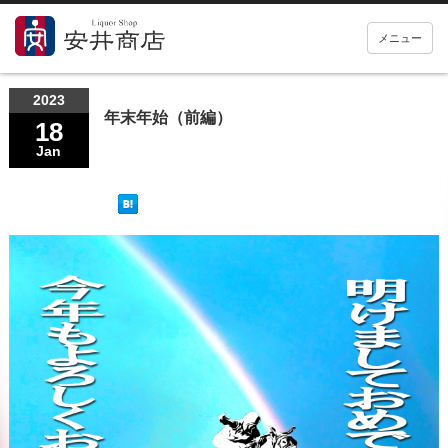
メニュー
2023
年末年始（前編）
18
Jan