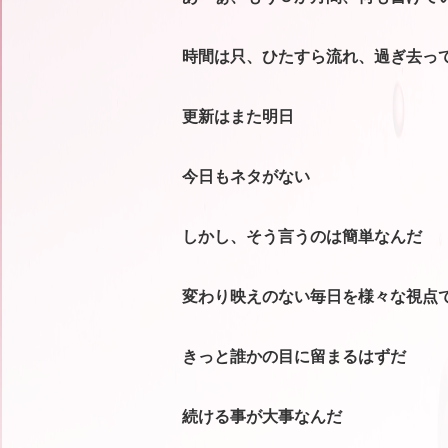
時間は只、ひたすら流れ、過ぎ去っ
更新はまた明日
今日もネタがない
しかし、そう言うのは簡単なんだ
変わり映えのない毎日を様々な視点
きっと誰かの目に留まるはずだ
続ける事が大事なんだ