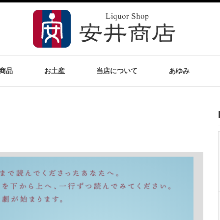
商品
お土産
当店について
あゆみ