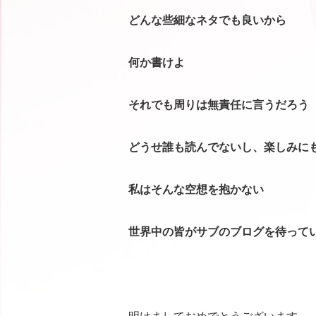
どんな些細なネタでも良いから
何か書けよ
それでも周りは無責任に言うだろう
どうせ誰も読んでないし、楽しみに
私はそんな空想を抱かない
世界中の皆がサブのブログを待って