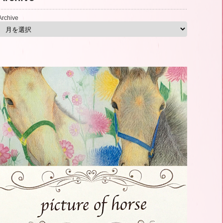
Archive