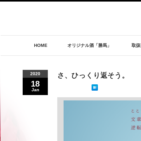
HOME
オリジナル酒「勝馬」
取扱
2020
さ、ひっくり返そう。
18
Jan