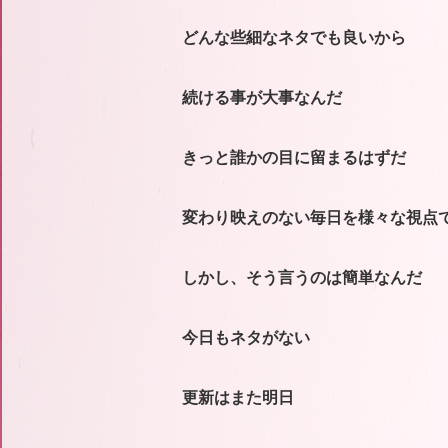
どんな些細なネタでも良いから
続ける事が大事なんだ
きっと誰かの目に留まるはずだ
変わり映えのない毎日を様々な視点
しかし、そう言うのは簡単なんだ
今日もネタがない
更新はまた明日