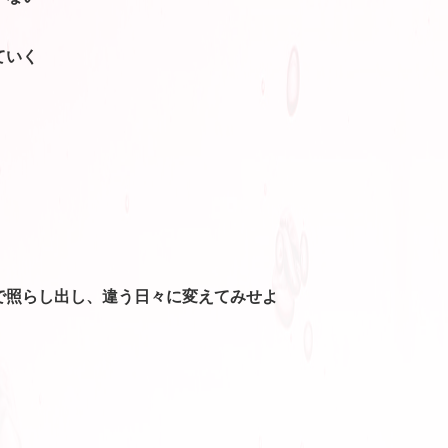
ていく
で照らし出し、違う日々に変えてみせよ