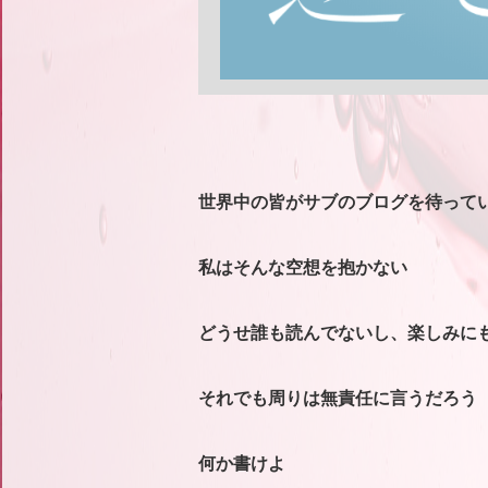
世界中の皆がサブのブログを待って
私はそんな空想を抱かない
どうせ誰も読んでないし、楽しみに
それでも周りは無責任に言うだろう
何か書けよ