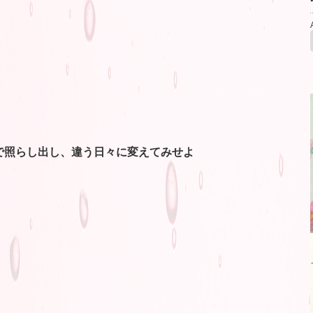
で照らし出し、違う日々に変えてみせよ